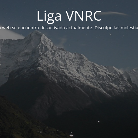
Liga VNRC
a web se encuentra desactivada actualmente. Disculpe las molestia