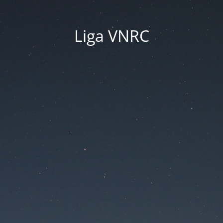
Liga VNRC