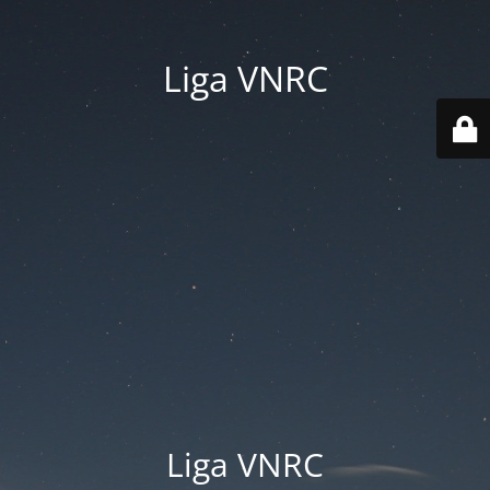
Liga VNRC
Liga VNRC