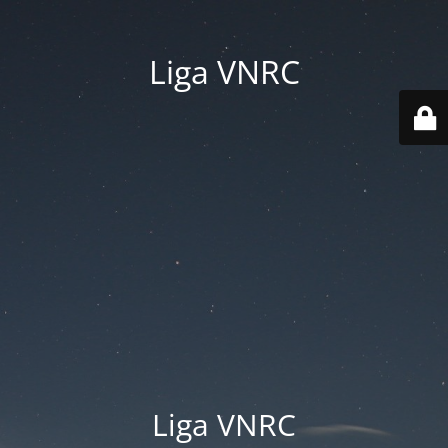
Liga VNRC
Liga VNRC