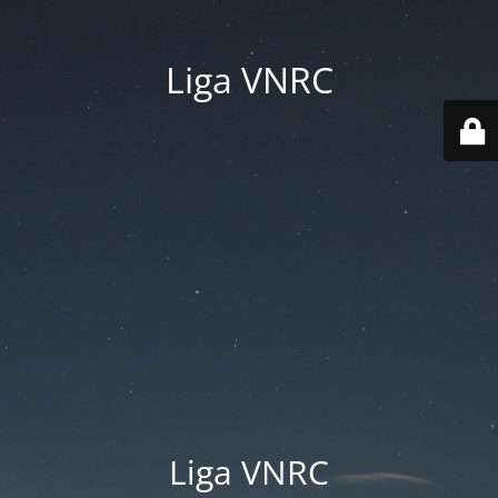
Liga VNRC
Liga VNRC