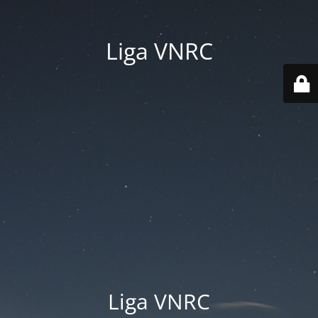
Liga VNRC
Liga VNRC