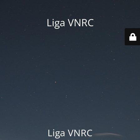
Liga VNRC
Liga VNRC