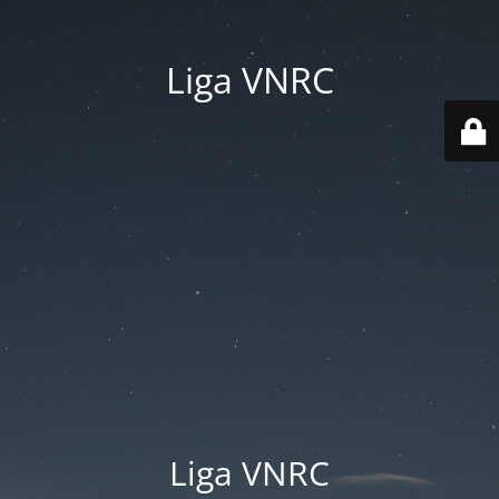
Liga VNRC
Liga VNRC