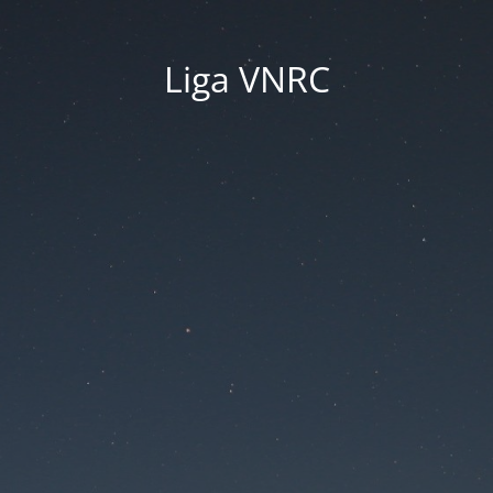
Liga VNRC