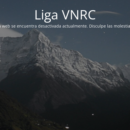
Liga VNRC
a web se encuentra desactivada actualmente. Disculpe las molestia