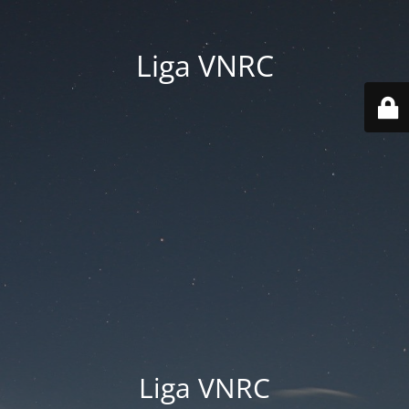
Liga VNRC
Liga VNRC