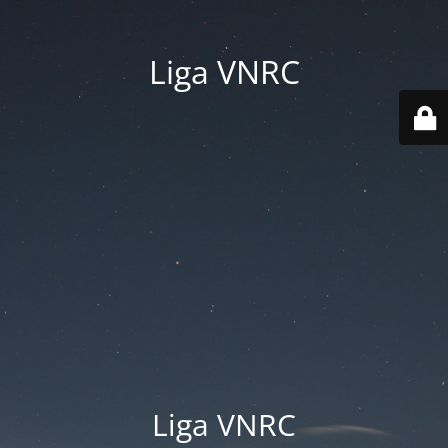
Liga VNRC
Liga VNRC