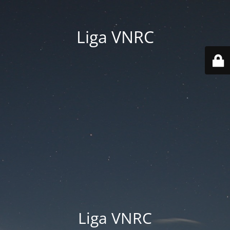
Liga VNRC
Liga VNRC