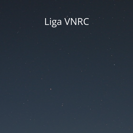
Liga VNRC