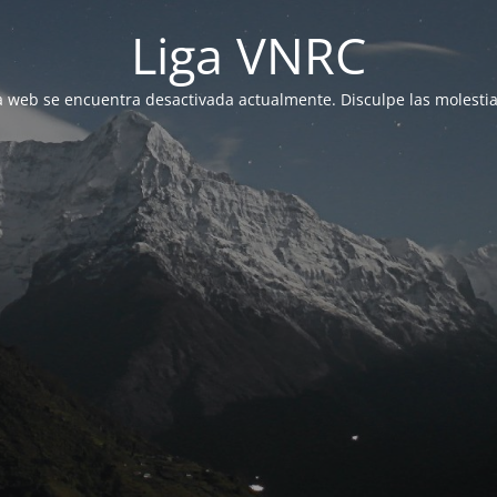
Liga VNRC
a web se encuentra desactivada actualmente. Disculpe las molestia