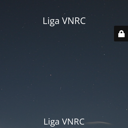
Liga VNRC
Liga VNRC