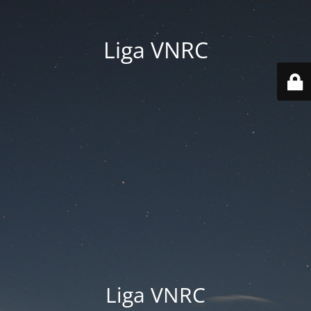
Liga VNRC
Liga VNRC