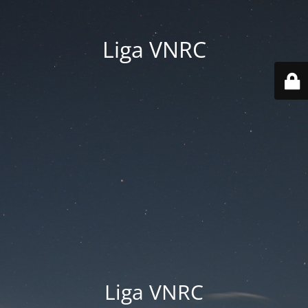
Liga VNRC
Liga VNRC