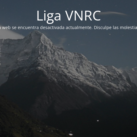
Liga VNRC
a web se encuentra desactivada actualmente. Disculpe las molestia