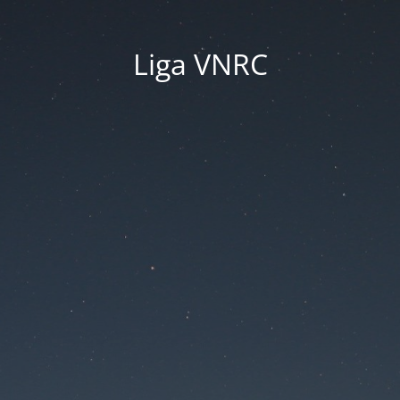
Liga VNRC