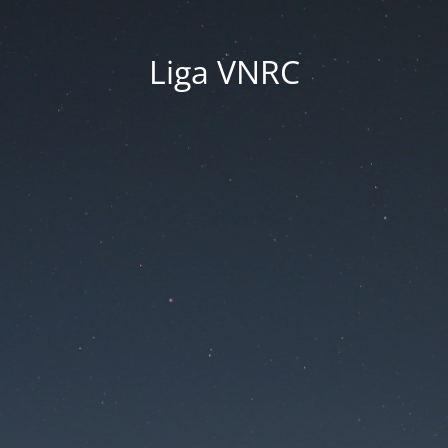
Liga VNRC