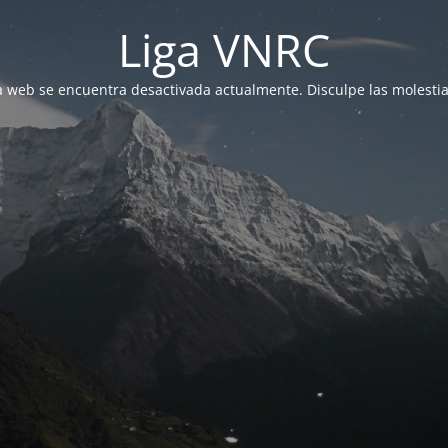
Liga VNRC
a web se encuentra desactivada actualmente. Disculpe las molestia