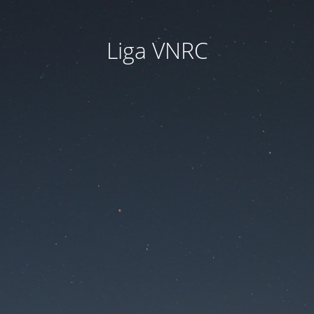
Liga VNRC