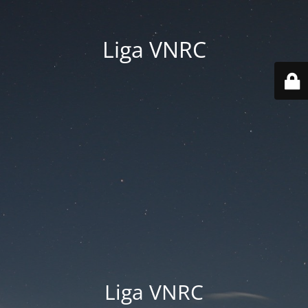
Liga VNRC
Liga VNRC