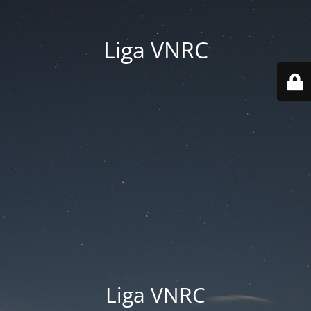
Liga VNRC
Liga VNRC