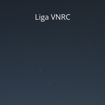
Liga VNRC