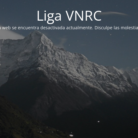
Liga VNRC
a web se encuentra desactivada actualmente. Disculpe las molestia