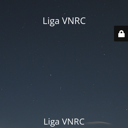
Liga VNRC
Liga VNRC