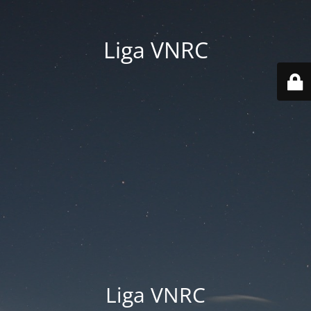
Liga VNRC
Liga VNRC