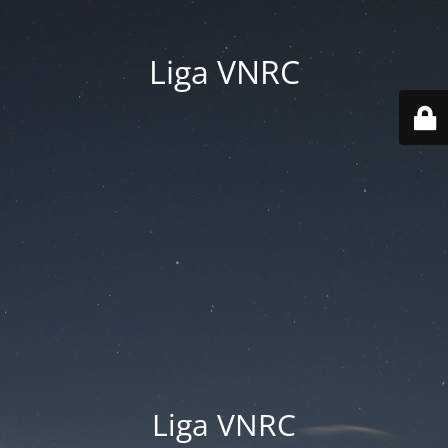
Liga VNRC
Liga VNRC