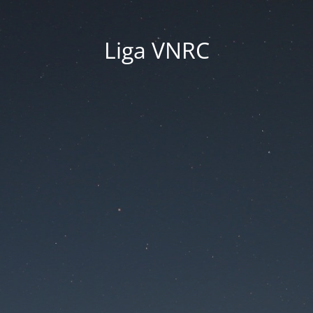
Liga VNRC