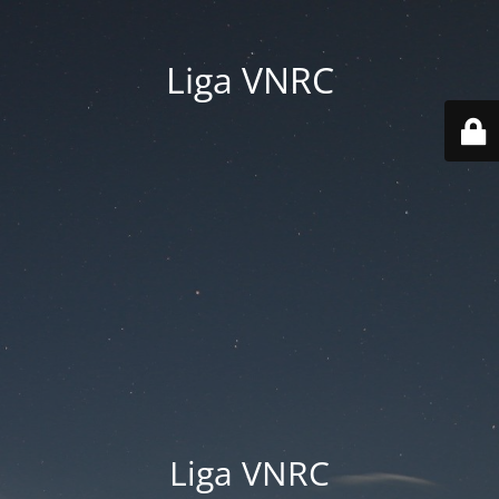
Liga VNRC
Liga VNRC