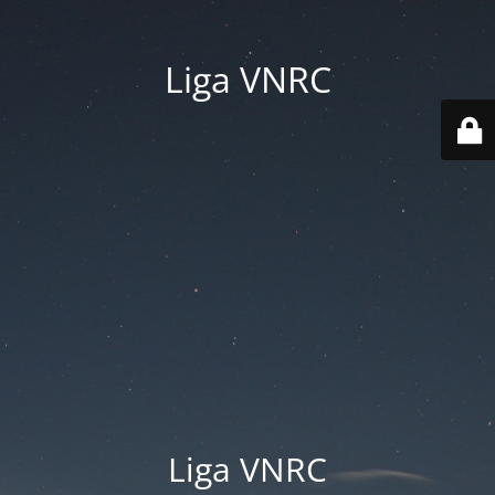
Liga VNRC
Liga VNRC