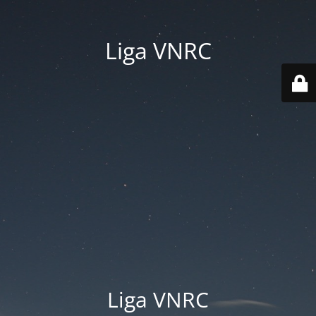
Liga VNRC
Liga VNRC