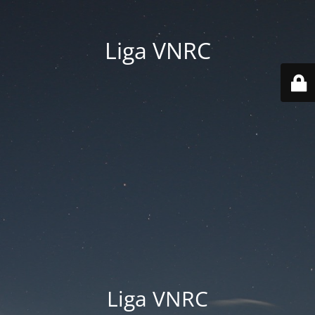
Liga VNRC
Liga VNRC