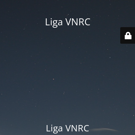
Liga VNRC
Liga VNRC