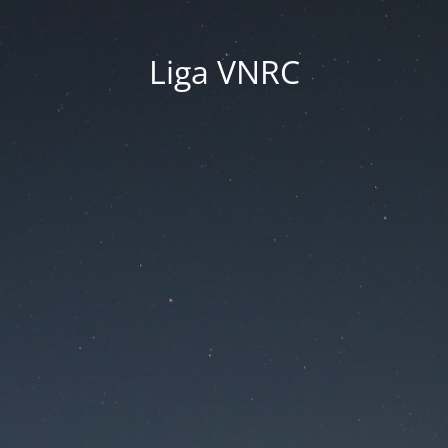
Liga VNRC