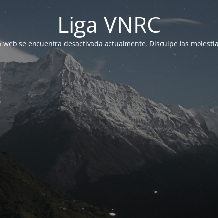
Liga VNRC
a web se encuentra desactivada actualmente. Disculpe las molestia