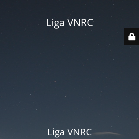
Liga VNRC
Liga VNRC