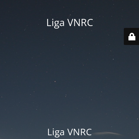
Liga VNRC
Liga VNRC