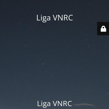
Liga VNRC
Liga VNRC