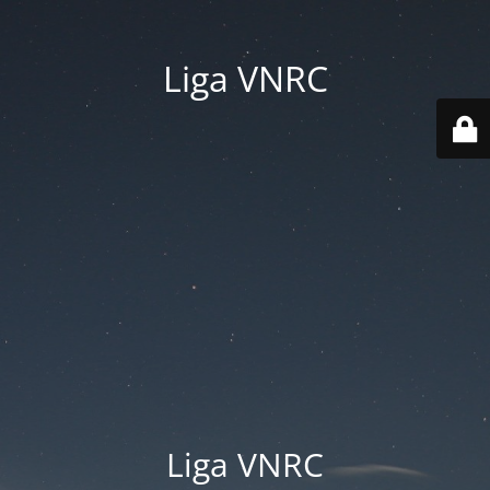
Liga VNRC
Liga VNRC