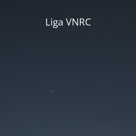
Liga VNRC