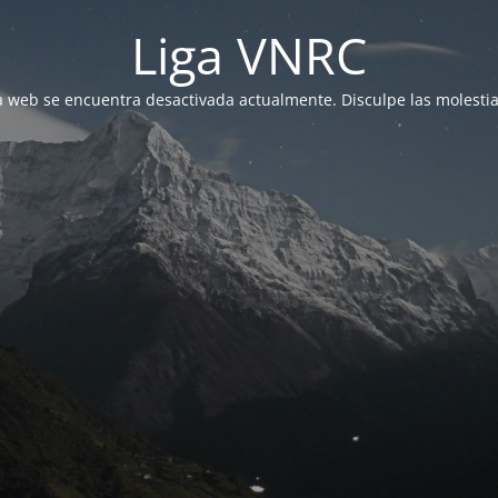
Liga VNRC
a web se encuentra desactivada actualmente. Disculpe las molestia