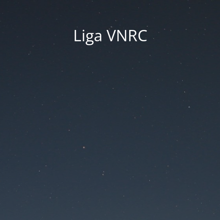
Liga VNRC