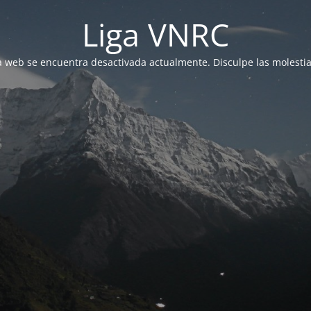
Liga VNRC
a web se encuentra desactivada actualmente. Disculpe las molestia