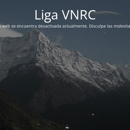
Liga VNRC
a web se encuentra desactivada actualmente. Disculpe las molestia