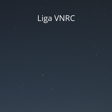
Liga VNRC