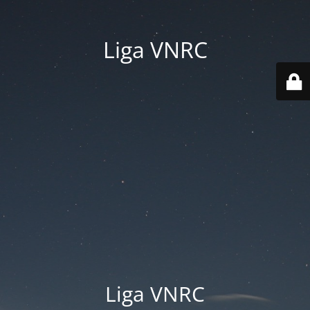
Liga VNRC
Liga VNRC