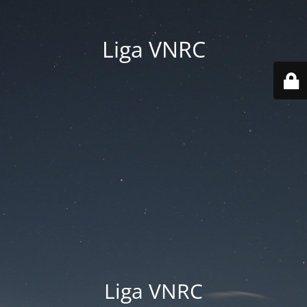
Liga VNRC
Liga VNRC