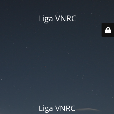
Liga VNRC
Liga VNRC