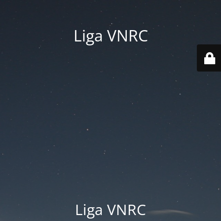
Liga VNRC
Liga VNRC