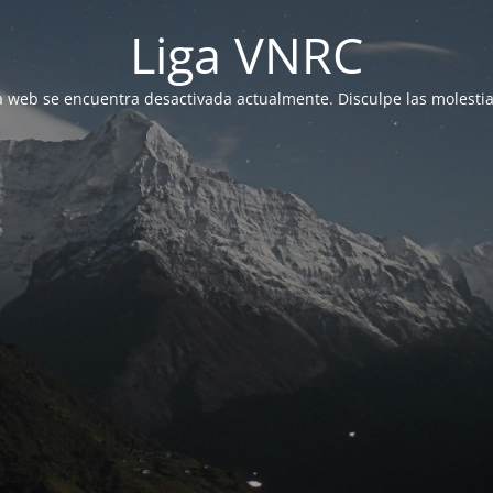
Liga VNRC
a web se encuentra desactivada actualmente. Disculpe las molestia