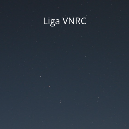
Liga VNRC