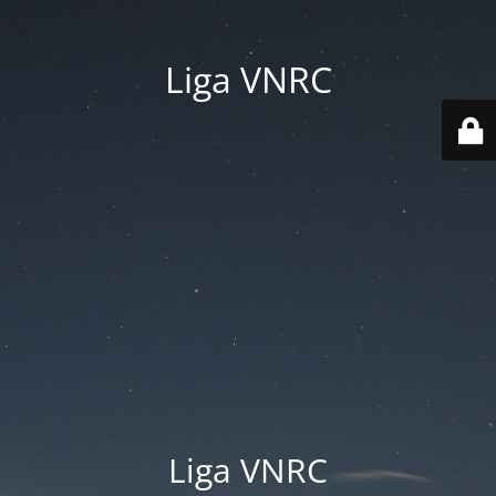
Liga VNRC
Liga VNRC