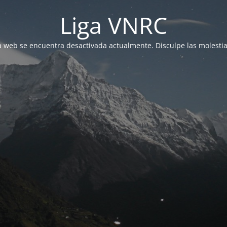
Liga VNRC
a web se encuentra desactivada actualmente. Disculpe las molestia