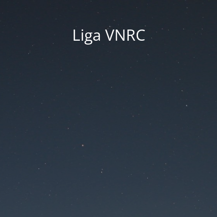
Liga VNRC