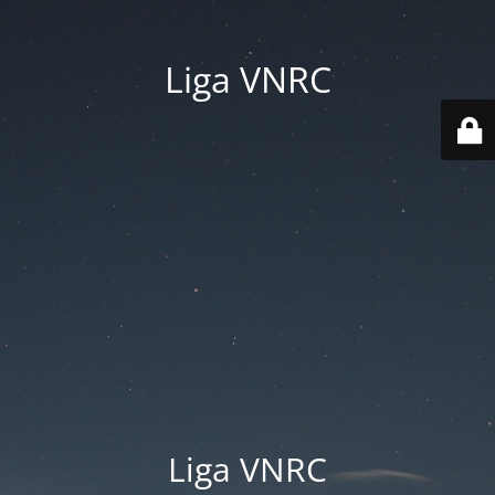
Liga VNRC
Liga VNRC