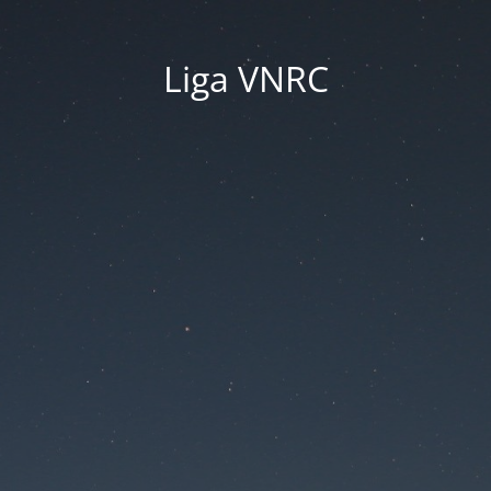
Liga VNRC