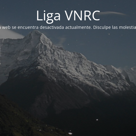
Liga VNRC
a web se encuentra desactivada actualmente. Disculpe las molestia